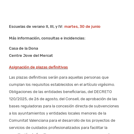
Escuelas de verano II, III, y IV:
martes, 30 de junio
Más información, consultas e incidencias
:
Casa de la Dona
Centre Jove del Mercat
Asignación
de plazas definitivas
Las plazas definitivas serán para aquellas personas que
cumplan los requisitos establecidos en el artículo vigésimo.
Obligaciones de las entidades beneficiarias, del DECRETO
120/2025, de 26 de agosto, del Consell, de aprobación de las
bases reguladoras para la concesión directa de subvenciones
a los ayuntamientos y entidades locales menores de la
Comunitat Valenciana para el desarrollo de los proyectos de
servicios de cuidados profesionalizados para facilitar la