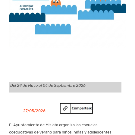
Del 29 de Mayo al 04 de Septiembre 2026
27/05/2026
El Ayuntamiento de Mislata organiza las escuelas
coeducativas de verano para niños, niñas y adolescentes