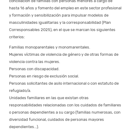
conciliación de familias con personas menores a cargo de
hasta 16 años y fomento del empleo en este sector profesional
y formación y sensibilización para impulsar modelos de
masculinidades igualitarias y la corresponsabilidad (Plan
Corresponsables 2025), en el que se marcan los siguientes
criterios:
Familias monoparentales y monomarentales.
Mujeres víctimas de violencia de género y de otras formas de
violencia contra las mujeres.
Personas con discapacidad.
Personas en riesgo de exclusión social.
Personas solicitantes de asilo internacional o con estatuto de
refugiado/a.
Unidades familiares en las que existan otras
responsabilidades relacionadas con los cuidados de familiares
o personas dependientes a su cargo (familias numerosas, con
diversidad funcional, cuidados de personas mayores
dependientes...).