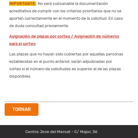
IMPORTANTE:
No será subsanable la documentación
acreditativa de cumplir con los criterios prioritarios que no se
aporten correctamente en el momento de la solicitud. En caso
de duda consultad previamente.
Asignación
de plazas
por sorteo
/
Asignación de números
para el sorteo
Las plazas que no hayan sido cubiertas por aquellas personas
establecidas en el punto anterior, serán adjudicadas por
sorteo si el número de solicitudes es superior al de las plazas
disponibles.
TORNAR
Centre Jove del Mercat - C/ Major, 36