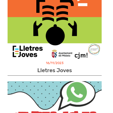
16/11/2023
Lletres Joves