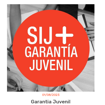
01/08/2023
Garantia Juvenil