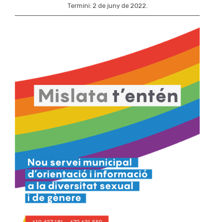
Termini: 2 de juny de 2022.