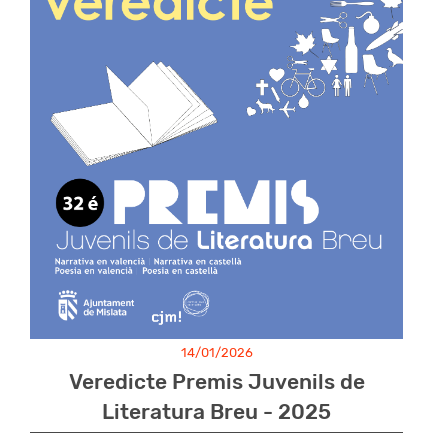
14/01/2026
Veredicte Premis Juvenils de
Literatura Breu - 2025