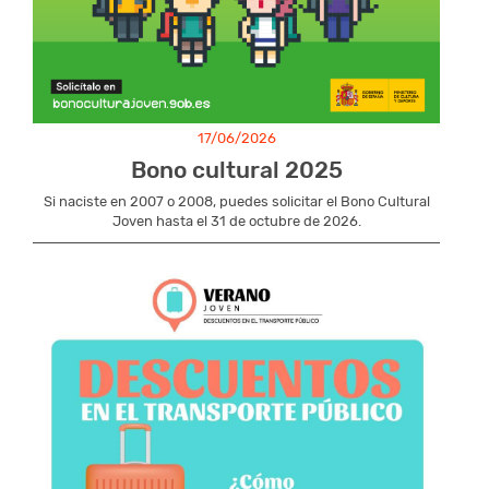
17/06/2026
Bono cultural 2025
Si naciste en 2007 o 2008, puedes solicitar el Bono Cultural
Joven hasta el 31 de octubre de 2026.