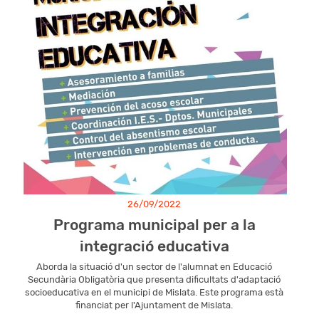
26/09/2022
Programa municipal per a la
integració educativa
Aborda la situació d'un sector de l'alumnat en Educació
Secundària Obligatòria que presenta dificultats d'adaptació
socioeducativa en el municipi de Mislata. Este programa està
financiat per l'Ajuntament de Mislata.