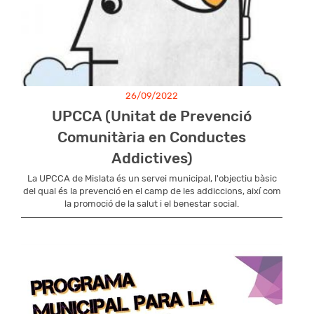
26/09/2022
UPCCA (Unitat de Prevenció
Comunitària en Conductes
Addictives)
La UPCCA de Mislata és un servei municipal, l'objectiu bàsic
del qual és la prevenció en el camp de les addiccions, així com
la promoció de la salut i el benestar social.