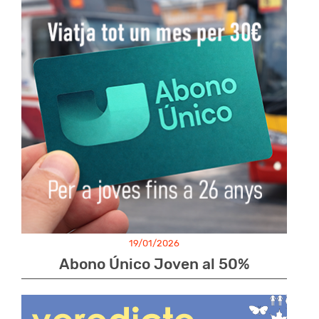
19/01/2026
Abono Único Joven al 50%