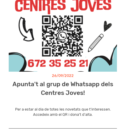
26/09/2022
Apunta't al grup de Whatsapp dels
Centres Joves!
Per a estar al dia de totes les novetats que t'interessen.
Accedeix amb el QR i dona't d'alta.