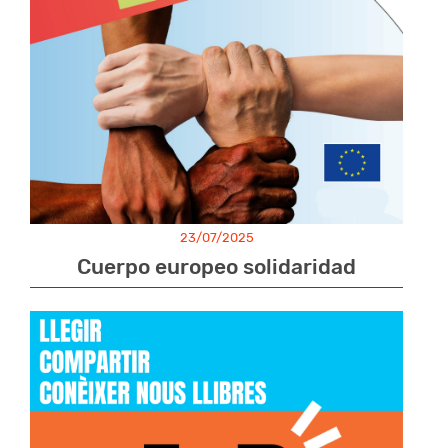
23/07/2025
Cuerpo europeo solidaridad