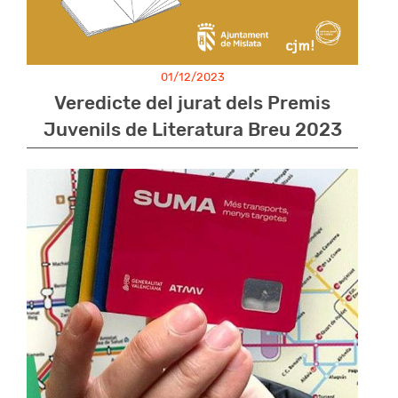
01/12/2023
Veredicte del jurat dels Premis
Juvenils de Literatura Breu 2023