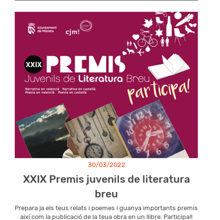
30/03/2022
XXIX Premis juvenils de literatura
breu
Prepara ja els teus relats i poemes i guanya importants premis
així com la publicació de la teua obra en un llibre. Participa!!