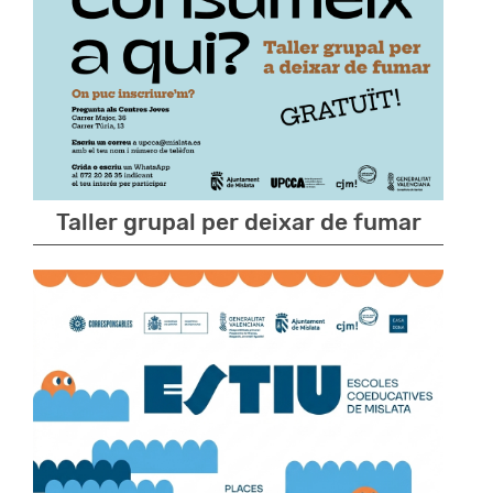
Taller grupal per deixar de fumar