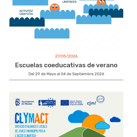
27/05/2026
Escuelas coeducativas de verano
Del 29 de Mayo al 04 de Septiembre 2026