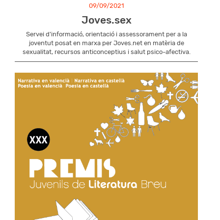
09/09/2021
Joves.sex
Servei d'informació, orientació i assessorament per a la
joventut posat en marxa per Joves.net en matèria de
sexualitat, recursos anticonceptius i salut psico-afectiva.