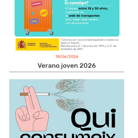
18/06/2026
Verano joven 2026