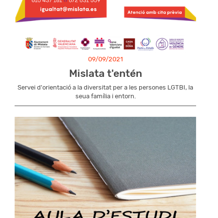
09/09/2021
Mislata t'entén
Servei d'orientació a la diversitat per a les persones LGTBI, la
seua família i entorn.